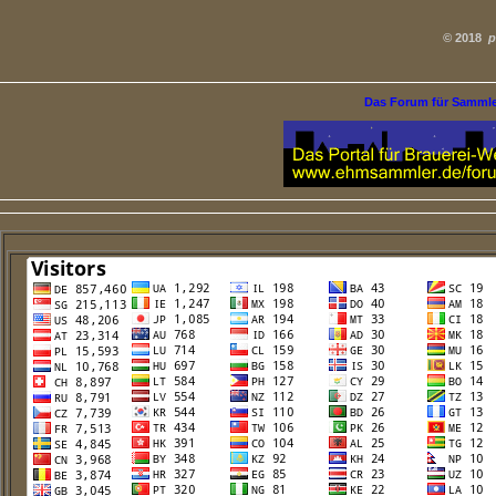
©
2018
p
Das Forum für Samml