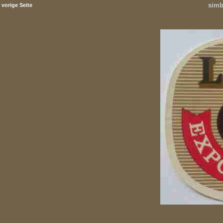
simb
vorige Seite