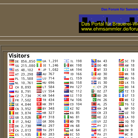
Das Forum für Samml