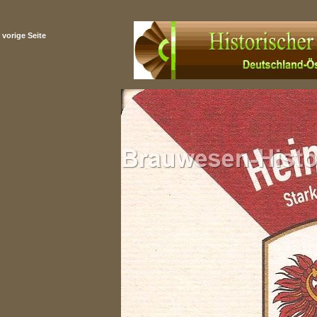
vorige Seite