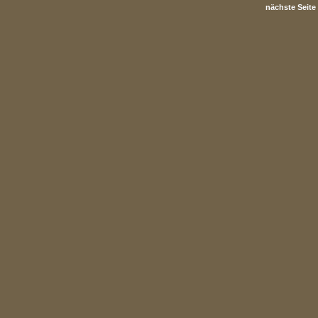
nächste Seite