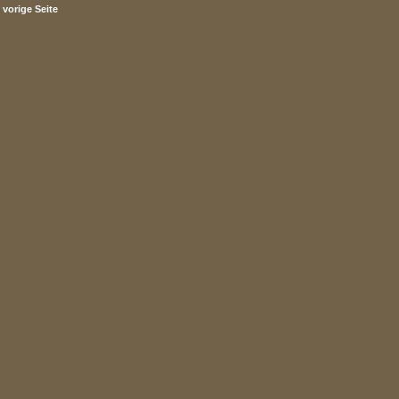
vorige Seite