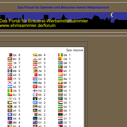
Das Forum für Sammler und Besucher meiner Webpräsenzen