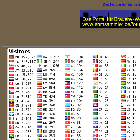
Das Forum für Samml