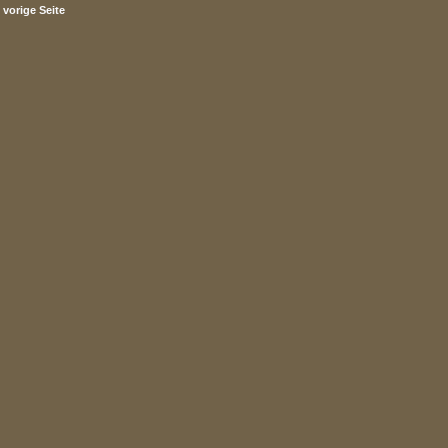
vorige Seite