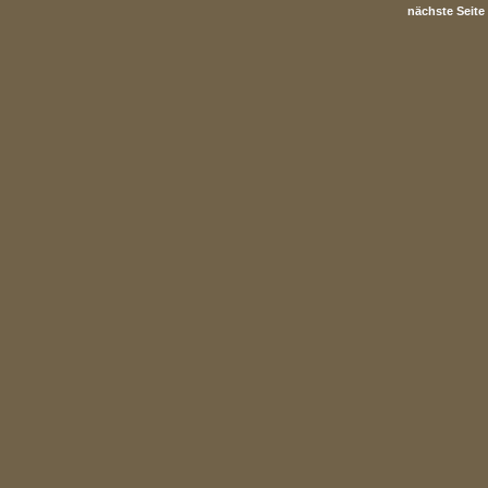
nächste Seite