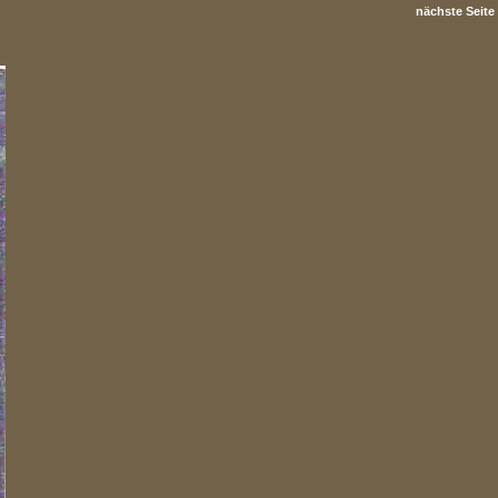
nächste Seite