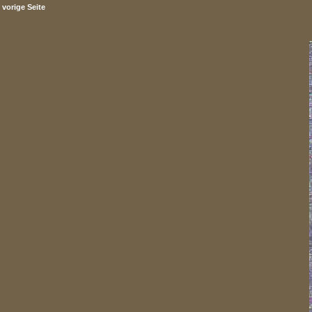
vorige Seite