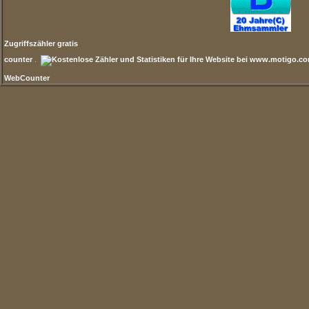
Zugriffszähler gratis
counter
.
WebCounter