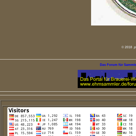
©
2018
p
Das Forum für Samml