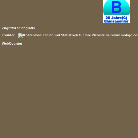
Zugriffszähler gratis
counter
.
WebCounter