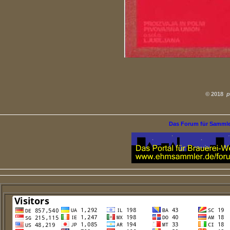
©
2018
p
Das Forum für Samml