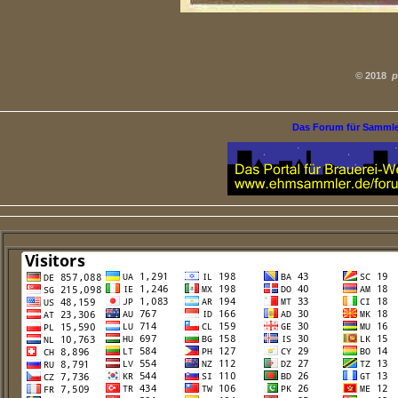
©
2018
p
Das Forum für Samml