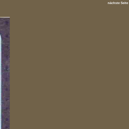
nächste Seite