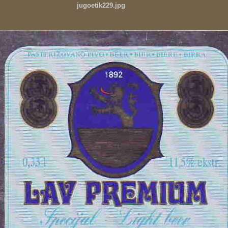
jugoetik229.jpg