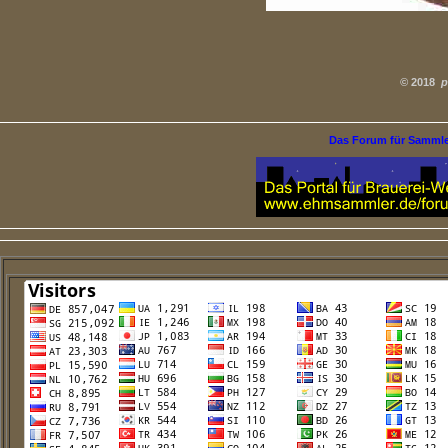
©
2018
p
Das Forum für Samml