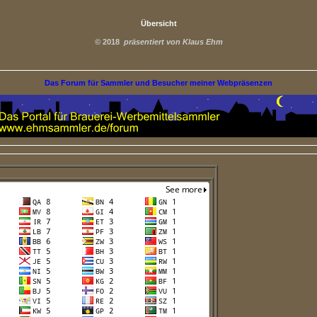
Übersicht
©
2018
präsentiert von Klaus Ehm
Das Forum für Sammler und Besucher meiner Webpräsenzen