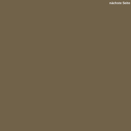
nächste Seite