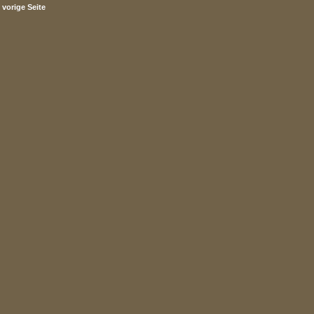
vorige Seite