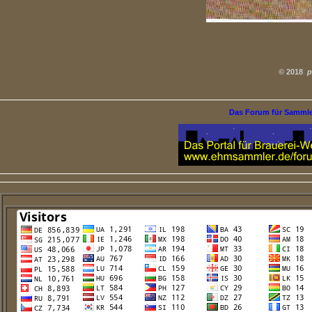
©
2018
p
Das Forum für Samml