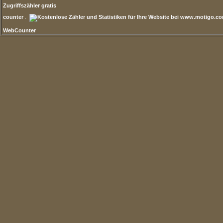
Zugriffszähler gratis
counter
.
WebCounter