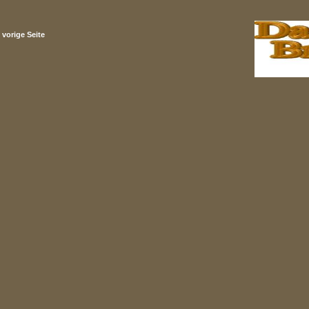
vorige Seite