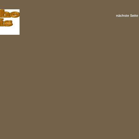
nächste Seite